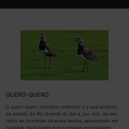
QUERO-QUERO
O quero-quero (
Vanellus chilensis
) é a ave-símbolo
do estado do Rio Grande do Sul e, por isso, ao seu
redor se formaram diversas lendas, aparecendo em
cantigas tradicionais e se tornando personagem