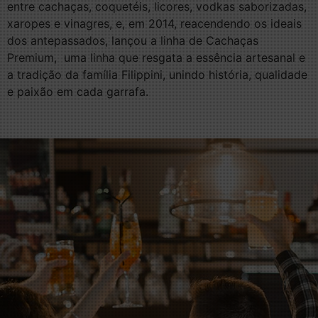
entre cachaças, coquetéis, licores, vodkas saborizadas,
xaropes e vinagres, e, em 2014, reacendendo os ideais
dos antepassados, lançou a linha de Cachaças
Premium, uma linha que resgata a essência artesanal e
a tradição da família Filippini, unindo história, qualidade
e paixão em cada garrafa.