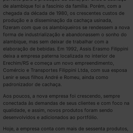
de alambique foi a fascínio da família. Porém, com a
chegada da década de 1980, os crescentes custos de
produção e a disseminação da cachaça usinada,
fizeram com que os alambiqueiros se rendessem a nova
forma de industrialização e abandonassem o sonho do
alambique, mas sem deixar de trabalhar com a
elaboração de bebidas. Em 1992, Assis Erasmo Filippini
deixa a empresa paterna localizada no interior de
Erechim/RS e começa um novo empreendimento,
Comércio e Transportes Filippini Ltda, com sua esposa
Lenir e seus filhos André e Romeu, ainda como
padronizador de cachaça.
Aos poucos, a nova empresa foi crescendo, sempre
conectada às demandas de seus clientes e com foco na
qualidade, e assim, novos produtos foram sendo
desenvolvidos e adicionados ao portfólio.
Hoje, a empresa conta com mais de sessenta produtos,